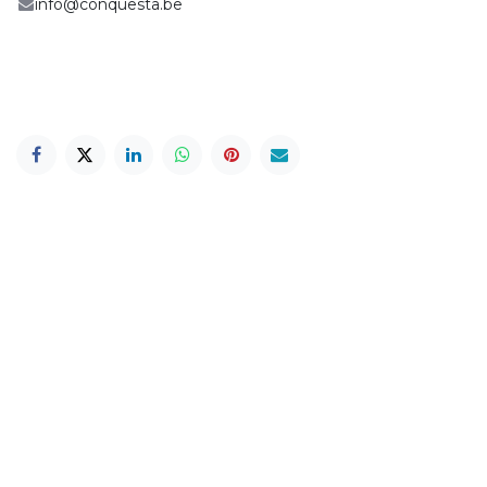
info@conquesta.be