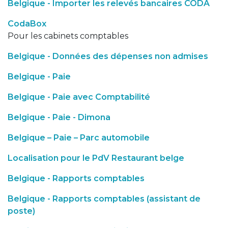
Belgique - Importer les relevés bancaires CODA
CodaBox
Pour les cabinets comptables
Belgique - Données des dépenses non admises
Belgique - Paie
Belgique - Paie avec Comptabilité
Belgique - Paie - Dimona
Belgique – Paie – Parc automobile
Localisation pour le PdV Restaurant belge
Belgique - Rapports comptables
Belgique - Rapports comptables (assistant de
poste)