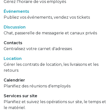
Gérez l'horaire de vos employés
Événements
Publiez vos événements, vendez vos tickets
Discussion
Chat, passerelle de messagerie et canaux privés
Contacts
Centralisez votre carnet d'adresses
Location
Gérer les contrats de location, les livraisons et les
retours
Calendrier
Planifiez des réunions d'employés
Services sur site
Planifiez et suivez les opérations sur site, le temps et
le matériel.