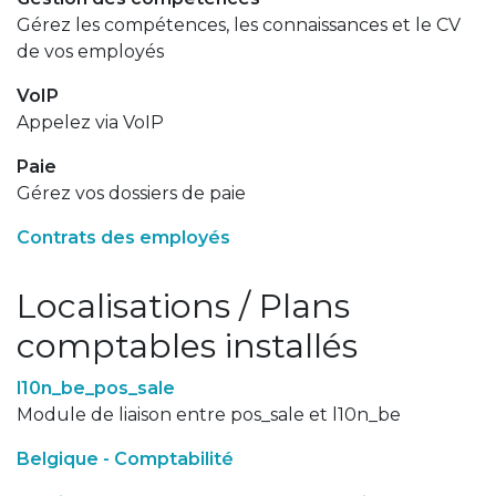
Gérez les compétences, les connaissances et le CV
de vos employés
VoIP
Appelez via VoIP
Paie
Gérez vos dossiers de paie
Contrats des employés
Localisations / Plans
comptables installés
l10n_be_pos_sale
Module de liaison entre pos_sale et l10n_be
Belgique - Comptabilité