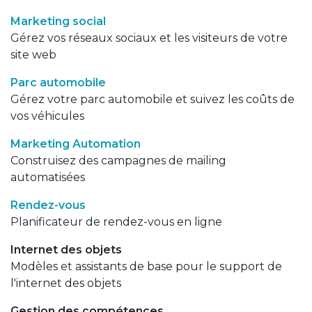
Marketing social
Gérez vos réseaux sociaux et les visiteurs de votre
site web
Parc automobile
Gérez votre parc automobile et suivez les coûts de
vos véhicules
Marketing Automation
Construisez des campagnes de mailing
automatisées
Rendez-vous
Planificateur de rendez-vous en ligne
Internet des objets
Modèles et assistants de base pour le support de
l'internet des objets
Gestion des compétences