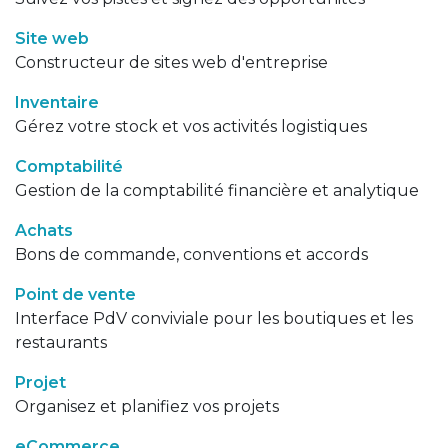
Site web
Constructeur de sites web d'entreprise
Inventaire
Gérez votre stock et vos activités logistiques
Comptabilité
Gestion de la comptabilité financière et analytique
Achats
Bons de commande, conventions et accords
Point de vente
Interface PdV conviviale pour les boutiques et les
restaurants
Projet
Organisez et planifiez vos projets
eCommerce