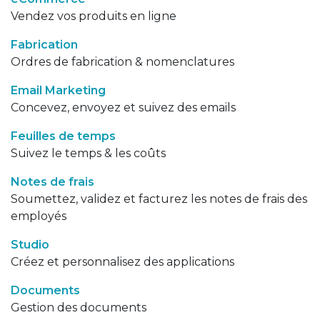
Vendez vos produits en ligne
Fabrication
Ordres de fabrication & nomenclatures
Email Marketing
Concevez, envoyez et suivez des emails
Feuilles de temps
Suivez le temps & les coûts
Notes de frais
Soumettez, validez et facturez les notes de frais des
employés
Studio
Créez et personnalisez des applications
Documents
Gestion des documents