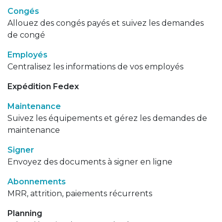
Congés
Allouez des congés payés et suivez les demandes
de congé
Employés
Centralisez les informations de vos employés
Expédition Fedex
Maintenance
Suivez les équipements et gérez les demandes de
maintenance
Signer
Envoyez des documents à signer en ligne
Abonnements
MRR, attrition, paiements récurrents
Planning