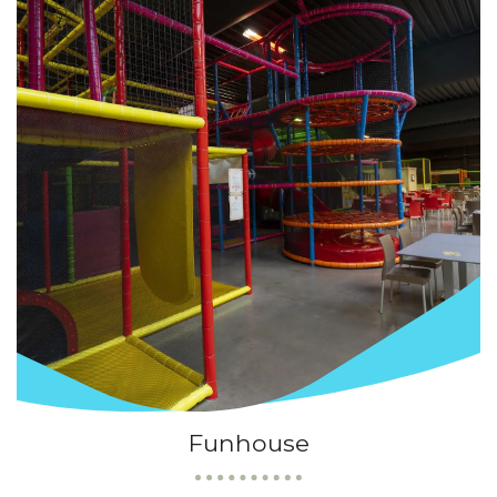
Funhouse