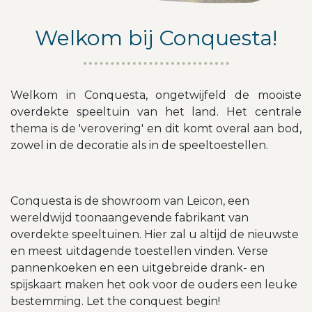
Welkom bij Conquesta!
Welkom in Conquesta, ongetwijfeld de mooiste
overdekte speeltuin van het land. Het centrale
thema is de 'verovering' en dit komt overal aan bod,
zowel in de decoratie als in de speeltoestellen.
Conquesta is de showroom van Leicon, een
wereldwijd toonaangevende fabrikant van
overdekte speeltuinen. Hier zal u altijd de nieuwste
en meest uitdagende toestellen vinden. Verse
pannenkoeken en een uitgebreide drank- en
spijskaart maken het ook voor de ouders een leuke
bestemming. Let the conquest begin!​