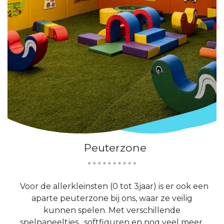
Peuterzone
Voor de allerkleinsten (0 tot 3jaar) is er ook een
aparte peuterzone bij ons, waar ze veilig
kunnen spelen. Met verschillende
spelpaneeltjes, softfiguren en nog veel meer.