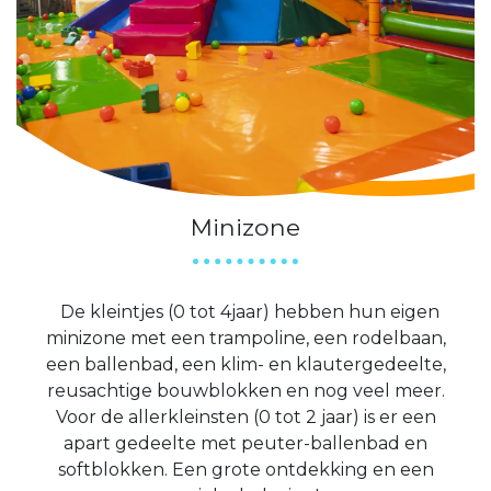
Minizone
De kleintjes (0 tot 4jaar) hebben hun eigen
minizone met een trampoline, een rodelbaan,
een ballenbad, een klim- en klautergedeelte,
reusachtige bouwblokken en nog veel meer.
Voor de allerkleinsten (0 tot 2 jaar) is er een
apart gedeelte met peuter-ballenbad en
softblokken. Een grote ontdekking en een