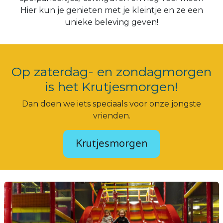
Hier kun je genieten met je kleintje en ze een
unieke beleving geven!
Op zaterdag- en zondagmorgen
is het Krutjesmorgen!
Dan doen we iets speciaals voor onze jongste
vrienden.
Krutjesmorgen