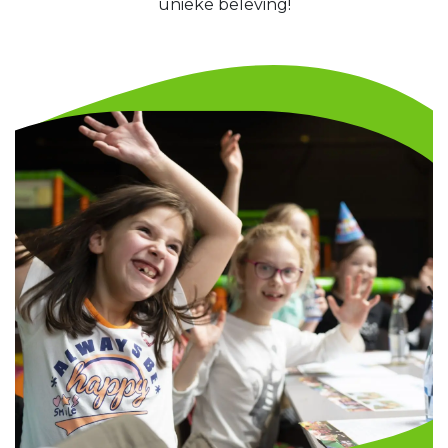
unieke beleving!