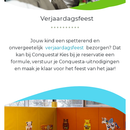
Verjaardagsfeest
Jouw kind een spetterend en
onvergeetelijk
verjaardagsfeest
bezorgen? Dat
kan bij Conquesta! Kies bij je reservatie een
formule, verstuur je Conquesta-uitnodigingen
en maak je klaar voor het feest van het jaar!