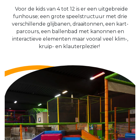
Voor de kids van 4 tot 12 is er een uitgebreide
funhouse; een grote speelstructuur met drie
verschillende glijbanen, draaitonnen, een kart-
parcours, een ballenbad met kanonnen en
interactieve elementen maar vooral veel klim-,
kruip- en klauterplezier!