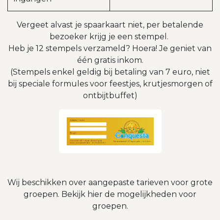
Vergeet alvast je spaarkaart niet, per betalende
bezoeker krijg je een stempel.
Heb je 12 stempels verzameld? Hoera! Je geniet van
één gratis inkom.
(Stempels enkel geldig bij betaling van 7 euro, niet
bij speciale formules voor feestjes, krutjesmorgen of
ontbijtbuffet)
Wij beschikken over aangepaste tarieven voor grote
groepen. Bekijk hier de mogelijkheden voor
groepen.