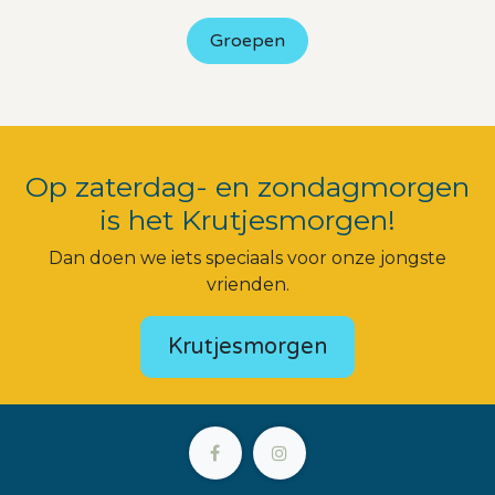
Groepen
Op zaterdag- en zondagmorgen
is het Krutjesmorgen!
Dan doen we iets speciaals voor onze jongste
vrienden.
Krutjesmorgen