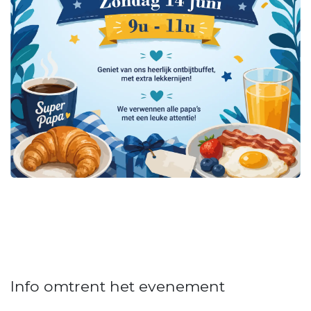
Info omtrent het evenement