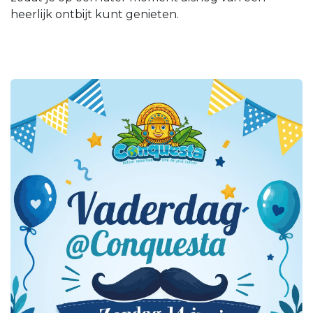
heerlijk ontbijt kunt genieten.