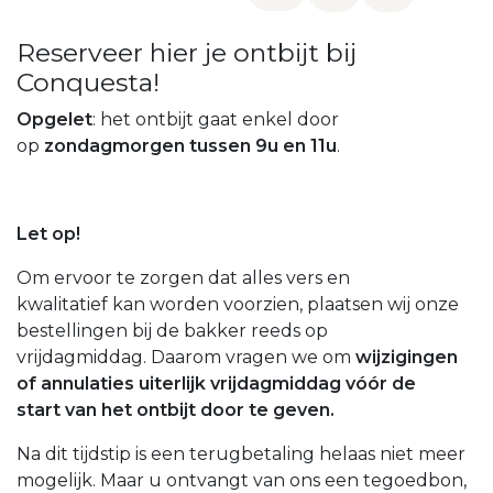
Reserveer hier je ontbijt bij
Conquesta!
Opgelet
: het ontbijt gaat enkel door
op
zondagmorgen tussen 9u en 11u
.
Let op!
Om ervoor te zorgen dat alles vers en
kwalitatief kan worden voorzien, plaatsen wij onze
bestellingen bij de bakker reeds op
vrijdagmiddag. Daarom vragen we om
wijzigingen
of annulaties
uiterlijk vrijdagmiddag vóór de
start
van het ontbijt door te geven.
Na dit tijdstip is een terugbetaling helaas niet meer
mogelijk. Maar u ontvangt van ons een tegoedbon,