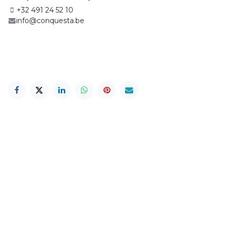
+32 491 24 52 10
info@conquesta.be